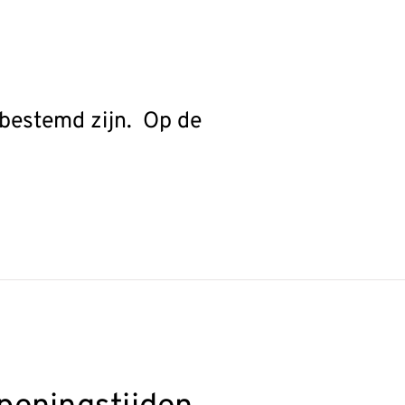
 bestemd zijn. Op de