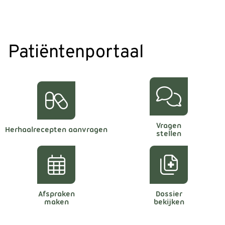
Patiëntenportaal
Vragen
Herhaalrecepten aanvragen
stellen
Afspraken
Dossier
maken
bekijken