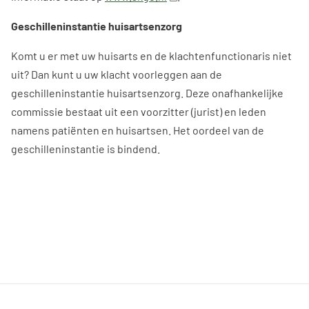
Geschilleninstantie huisartsenzorg
Komt u er met uw huisarts en de klachtenfunctionaris niet
uit? Dan kunt u uw klacht voorleggen aan de
geschilleninstantie huisartsenzorg. Deze onafhankelijke
commissie bestaat uit een voorzitter (jurist) en leden
namens patiënten en huisartsen. Het oordeel van de
geschilleninstantie is bindend.