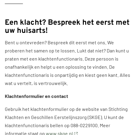
Een klacht? Bespreek het eerst met
uw huisarts!
Bent u ontevreden? Bespreek dit eerst met ons. We
proberen het samen op te lossen. Lukt dat niet? Dan kunt u
praten met een klachtenfunctionaris. Deze persoon is
onafhankelijk en helpt u een oplossing te vinden. De
klachtenfunctionaris is onpartijdig en kiest geen kant. Alles
wat u vertelt, is vertrouwelijk.
Klachtenformulier en contact
Gebruik het klachtenformulier op de website van Stichting
Klachten en Geschillen Eerstelijnszorg (SKGE). U kunt de
klachtenfunctionaris bellen op 088-0229100. Meer
informatie staat op
www.skge.nl
.