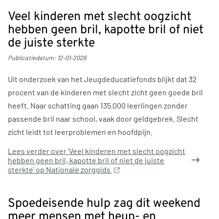
Veel kinderen met slecht oogzicht
hebben geen bril, kapotte bril of niet
de juiste sterkte
Publicatiedatum:
12-01-2026
Uit onderzoek van het Jeugdeducatiefonds blijkt dat 32
procent van de kinderen met slecht zicht geen goede bril
heeft. Naar schatting gaan 135.000 leerlingen zonder
passende bril naar school, vaak door geldgebrek. Slecht
zicht leidt tot leerproblemen en hoofdpijn.
Lees verder
over 'Veel kinderen met slecht oogzicht
hebben geen bril, kapotte bril of niet de juiste
sterkte' op Nationale zorggids
Spoedeisende hulp zag dit weekend
meer mensen met heup- en