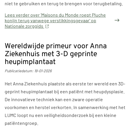
niet te gebruiken en terug te brengen voor terugbetaling.
Lees verder
over 'Maisons du Monde roept Pluche
konijn terug vanwege verstikkingsgevaar' op
Nationale zorggids
Wereldwijde primeur voor Anna
Ziekenhuis met 3-D geprinte
heupimplantaat
Publicatiedatum:
19-01-2026
Het Anna Ziekenhuis plaatste als eerste ter wereld een 3D-
geprint heupimplantaat bij een patiënt met heupdysplasie.
De innovatieve techniek kan een zware operatie
voorkomen en herstel verkorten. In samenwerking met het
LUMC loopt nu een veiligheidsonderzoek bij een kleine
patiëntengroep.