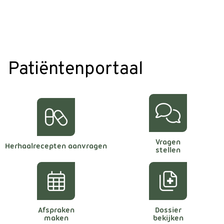
Patiëntenportaal
Vragen
Herhaalrecepten aanvragen
stellen
Afspraken
Dossier
maken
bekijken