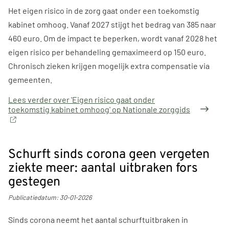
Het eigen risico in de zorg gaat onder een toekomstig
kabinet omhoog. Vanaf 2027 stijgt het bedrag van 385 naar
460 euro. Om de impact te beperken, wordt vanaf 2028 het
eigen risico per behandeling gemaximeerd op 150 euro.
Chronisch zieken krijgen mogelijk extra compensatie via
gemeenten.
Lees verder
over 'Eigen risico gaat onder
toekomstig kabinet omhoog' op Nationale zorggids
Schurft sinds corona geen vergeten
ziekte meer: aantal uitbraken fors
gestegen
Publicatiedatum:
30-01-2026
Sinds corona neemt het aantal schurftuitbraken in