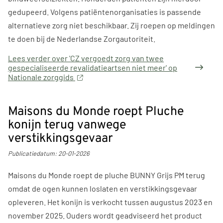
gedupeerd. Volgens patiëntenorganisaties is passende
alternatieve zorg niet beschikbaar. Zij roepen op meldingen
te doen bij de Nederlandse Zorgautoriteit.
Lees verder
over 'CZ vergoedt zorg van twee
gespecialiseerde revalidatieartsen niet meer' op
Nationale zorggids
Maisons du Monde roept Pluche
konijn terug vanwege
verstikkingsgevaar
Publicatiedatum:
20-01-2026
Maisons du Monde roept de pluche BUNNY Grijs PM terug
omdat de ogen kunnen loslaten en verstikkingsgevaar
opleveren. Het konijn is verkocht tussen augustus 2023 en
november 2025. Ouders wordt geadviseerd het product