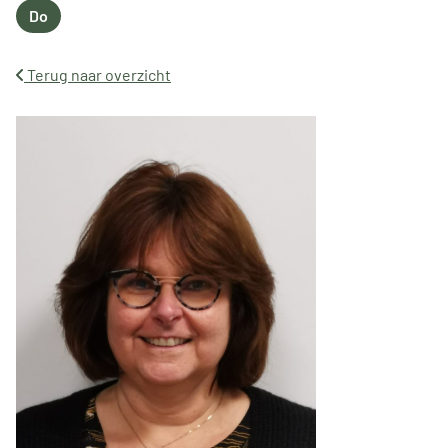
Do
Donderdag
Terug naar overzicht