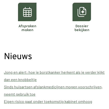
Afspraken
Dossier
maken
bekijken
Nieuws
Jong en alert: hoe je borstkanker herkent als je verder kijkt
dan een knobbeltje
Sinds huisartsen afslankmedicijnen mogen voorschrijven,
neemt gebruik toe
Eigen risico gaat onder toekomstig kabinet omhoog