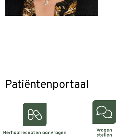
Patiëntenportaal
Vragen
Herhaalrecepten aanvragen
stellen