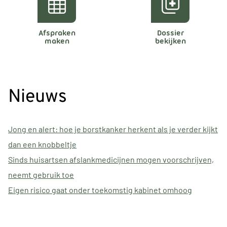
Afspraken
Dossier
maken
bekijken
Nieuws
Jong en alert: hoe je borstkanker herkent als je verder kijkt
dan een knobbeltje
Sinds huisartsen afslankmedicijnen mogen voorschrijven,
neemt gebruik toe
Eigen risico gaat onder toekomstig kabinet omhoog