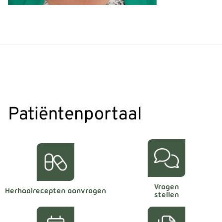
Patiëntenportaal
Vragen
Herhaalrecepten aanvragen
stellen