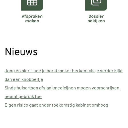
Afspraken
Dossier
maken
bekijken
Nieuws
Jong en alert: hoe je borstkanker herkent als je verder kijkt
dan een knobbeltje
Sinds huisartsen afslankmedicijnen mogen voorschrijven,
neemt gebruik toe
Eigen risico gaat onder toekomstig kabinet omhoog