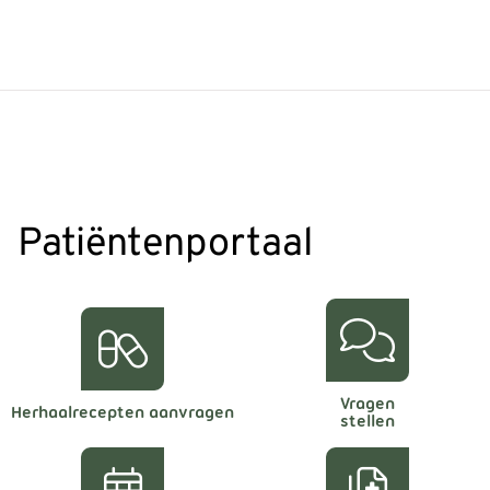
Patiëntenportaal
Vragen
Herhaalrecepten aanvragen
stellen