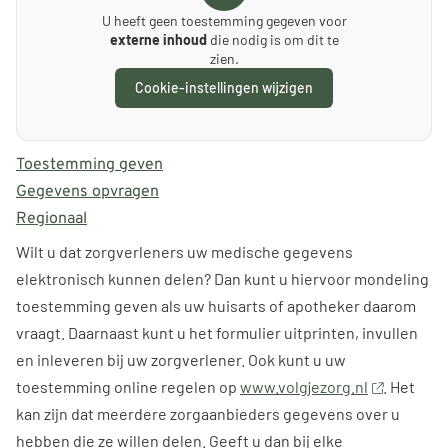
U heeft geen toestemming gegeven voor
externe inhoud
die nodig is om dit te
zien.
Cookie-instellingen wijzigen
Toestemming geven
Gegevens opvragen
Regionaal
Wilt u dat zorgverleners uw medische gegevens
elektronisch kunnen delen? Dan kunt u hiervoor mondeling
toestemming geven als uw huisarts of apotheker daarom
vraagt. Daarnaast kunt u het formulier uitprinten, invullen
en inleveren bij uw zorgverlener. Ook kunt u uw
toestemming online regelen op
www.volgjezorg.nl
. Het
kan zijn dat meerdere zorgaanbieders gegevens over u
hebben die ze willen delen. Geeft u dan bij elke