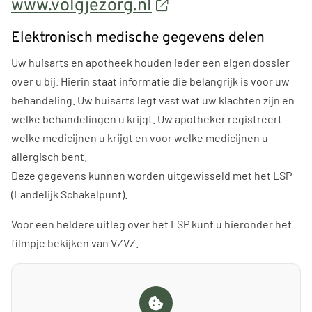
www.volgjezorg.nl
Elektronisch medische gegevens delen
Uw huisarts en apotheek houden ieder een eigen dossier
over u bij. Hierin staat informatie die belangrijk is voor uw
behandeling. Uw huisarts legt vast wat uw klachten zijn en
welke behandelingen u krijgt. Uw apotheker registreert
welke medicijnen u krijgt en voor welke medicijnen u
allergisch bent.
Deze gegevens kunnen worden uitgewisseld met het LSP
(Landelijk Schakelpunt).
Voor een heldere uitleg over het LSP kunt u hieronder het
filmpje bekijken van VZVZ.