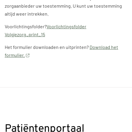
zorgaanbieder uw toestemming. U kunt uw toestemming
altijd weer intrekken.
Voorlichtingsfolder?
Voorlichtingsfolder
Volgjezorg_print_15
Het formulier downloaden en uitprinten?
Download het
formulier.
Patiëntenportaal