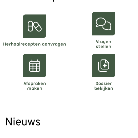
Vragen
Herhaalrecepten aanvragen
stellen
Afspraken
Dossier
maken
bekijken
Nieuws